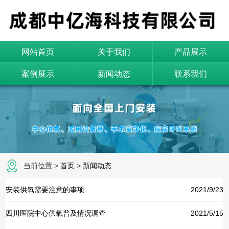
网站首页
关于我们
产品展示
案例展示
新闻动态
联系我们
当前位置 >
首页
>
新闻动态
安装供氧需要注意的事项
2021/9/23
四川医院中心供氧普及情况调查
2021/5/15