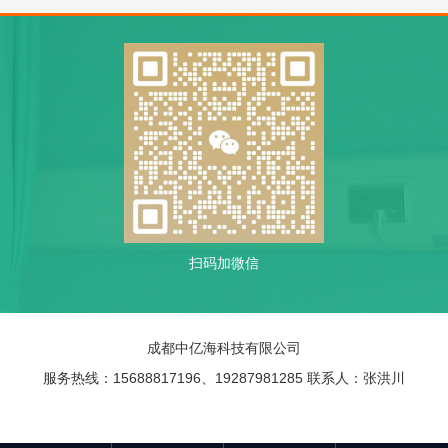
扫码加微信
成都中亿海科技有限公司
服务热线：15688817196、19287981285 联系人：张洪川