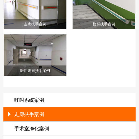
走廊扶手案例
楼梯扶手案例
医用走廊扶手案例
呼叫系统案例
走廊扶手案例
手术室净化案例