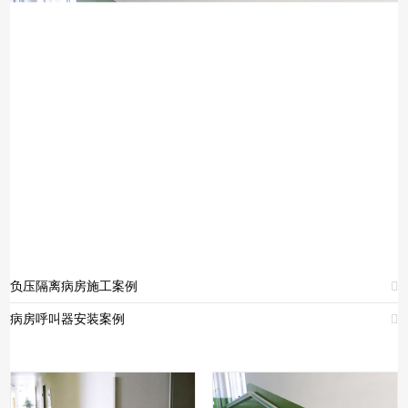
负压隔离病房施工案例

病房呼叫器安装案例
