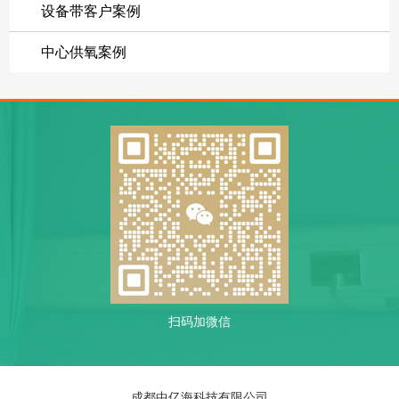
设备带客户案例
中心供氧案例
扫码加微信
成都中亿海科技有限公司