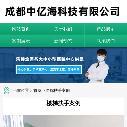
网站首页
关于我们
产品展示
案例展示
新闻动态
联系我们
当前位置 >
首页
>
走廊扶手案例
楼梯扶手案例