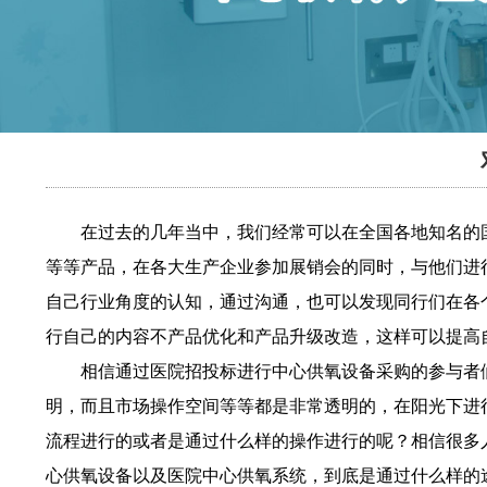
在过去的几年当中，我们经常可以在
全国各地知名的
等等产品，在各大生产企业参加展销会的同时，与他们进
自己行业角度的认知，通过沟通，也可以发现同行们在各
行自己的内容不产品优化和产品升级改造，这样可以提
高
相信通过医院招投标进行中心供氧设备采购的参与者们
明，而且市场操作空间等等都是非常透明的，在阳光下进
流程进行的或者是通过什么样的操作进行的呢？相信很多
心供氧设备以及医
院中心供氧系统，到底是通过什么样的