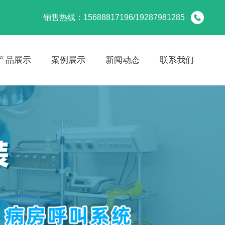
销售热线：15688817196/19287981285
产品展示
案例展示
新闻动态
联系我们