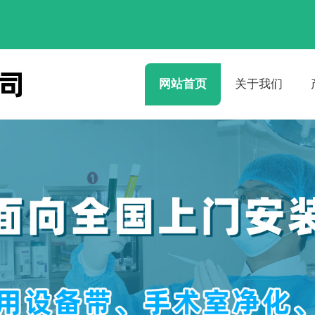
网站首页
关于我们