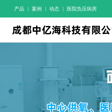
产品
案例
动态
医院负压病房