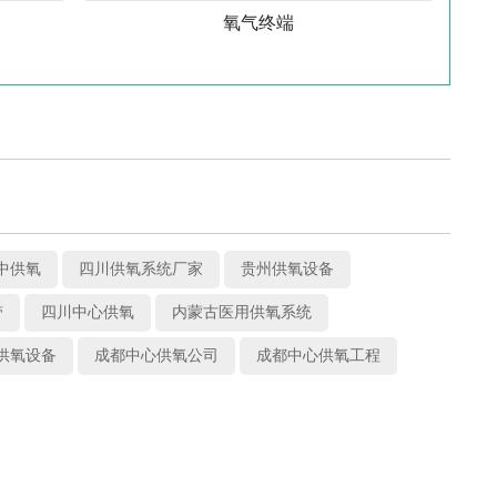
氧气终端
中供氧
四川供氧系统厂家
贵州供氧设备
带
四川中心供氧
内蒙古医用供氧系统
供氧设备
成都中心供氧公司
成都中心供氧工程