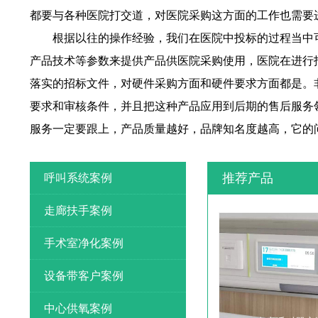
都要与各种医院打交道，对医院采购这方面的工作也需要
根据以往的操作经验，我们在医院
中投标的过程当中
产品技术等参数来提供产品供医院采购使用，医院在进行
落实的招标文件，对硬件采购方面和硬件要求方面都是。
要求和审核条件，并且把这种产品应用到后期的售后
服务
服务一定要
跟上，产品质量越好，品牌知名度越高，它的
推荐产品
呼叫系统案例
走廊扶手案例
手术室净化案例
设备带客户案例
中心供氧案例