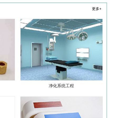
更多+
净化系统工程