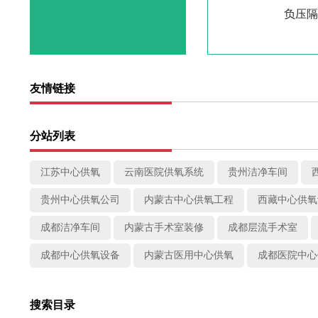
负压
友情链接
分站列表
江苏中心供氧
云南医院供氧系统
贵州洁净车间
贵州中心供氧公司
内蒙古中心供氧工程
西藏中心供氧
成都洁净车间
内蒙古手术室装修
成都层流手术室
成都中心供氧设备
内蒙古医用中心供氧
成都医院中心
搜索目录