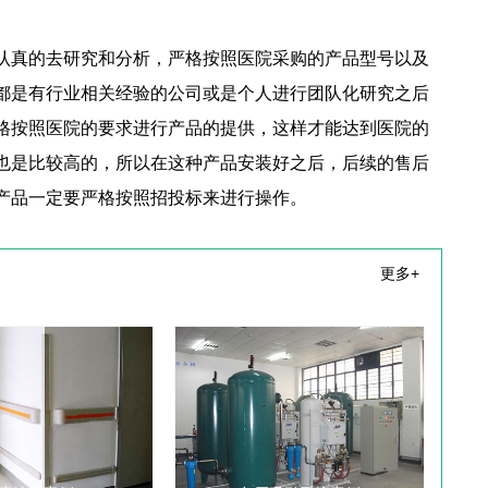
认真的去研究和分析，严格按照医院采购的产品型号以
及
都是有行业相
关经验的公司或是个人进行团队化研究之后
格按照医院的要求进行产品的提供，这样才能达到医院的
也是比较高的，所以在这种产品安装好之后，后续的售后
产品一定要严格按照招投标
来进行操作。
更多+