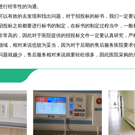
进行经常性的沟通。
可以有效的去发现和找出问题，对于招投标的标书，我们一定要
招投标之前都要进行标书的制定，在标书的制定过程当中，一般
非常高的，因此对于医院提供的招投
标文件一定要认真研究，严
领域，相对来说也较为妥当，因为对于后期的售后服务医院要求
问题就越少，售后服务相对来说就要轻松很多，因此医院采购的